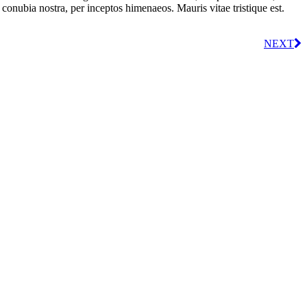
 conubia nostra, per inceptos himenaeos. Mauris vitae tristique est.
NEXT